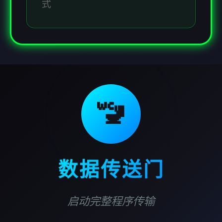
式
🚾
数据传送门
启动完整程序传输