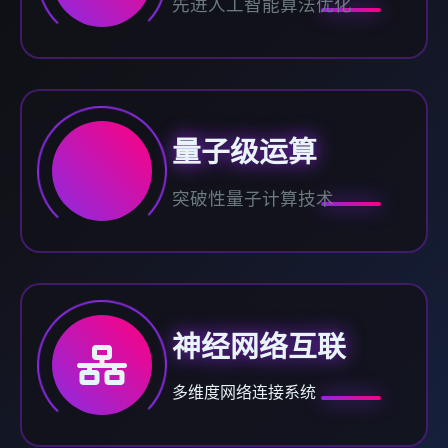
先进人工智能算法优化
量子级运算
突破性量子计算技术
神经网络互联
多维度网络连接系统