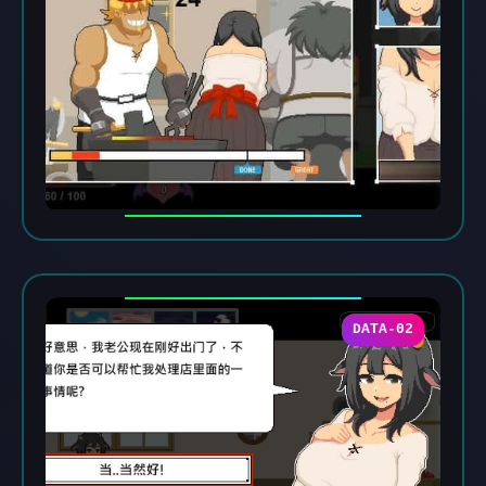
DATA-02