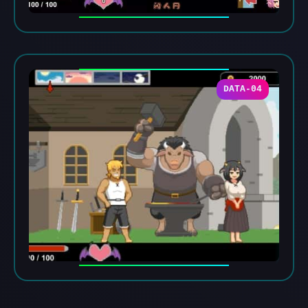
DATA-04