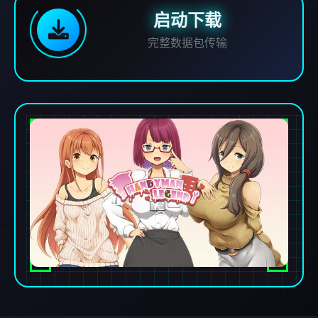
启动下载
完整数据包传输