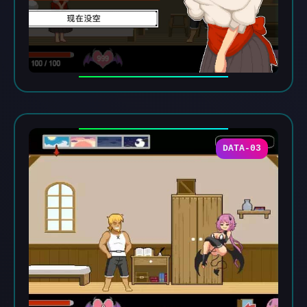
DATA-03