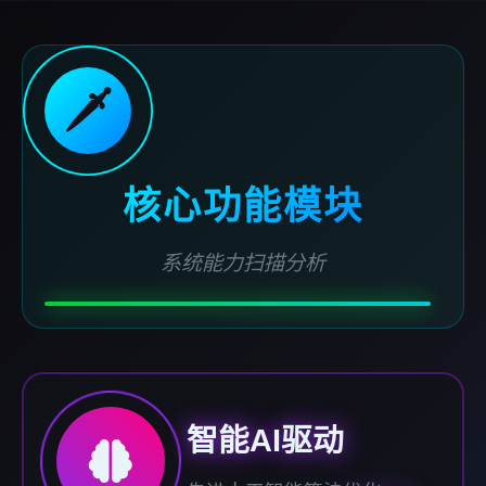
🗡️
核心功能模块
系统能力扫描分析
智能AI驱动