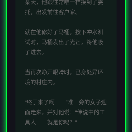
某天，他跟往常唯一样接到了委
托，出发前往客户家。
就在他修好了马桶，按下冲水测
试时，马桶发出了光芒，将他吸
了进去。
当再次睁开眼睛时，已身处异环
境的村庄内。
“终于来了啊……”唯一旁的女子迎
面走来，并对他说：“传说中的工
具人……就是你吗？”