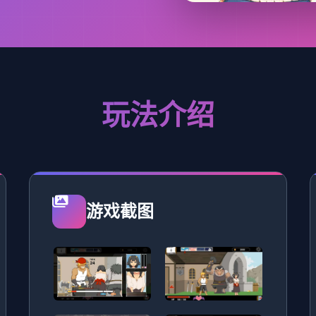
玩法介绍
游戏截图