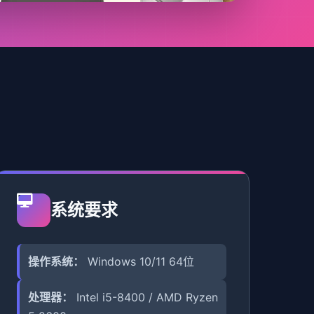
系统要求
操作系统：
Windows 10/11 64位
处理器：
Intel i5-8400 / AMD Ryzen