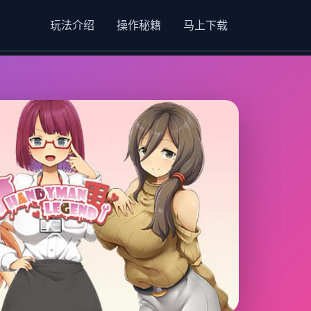
玩法介绍
操作秘籍
马上下载