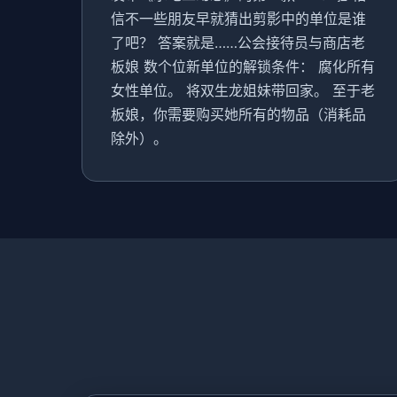
信不一些朋友早就猜出剪影中的单位是谁
了吧？ 答案就是……公会接待员与商店老
板娘 数个位新单位的解锁条件： 腐化所有
女性单位。 将双生龙姐妹带回家。 至于老
板娘，你需要购买她所有的物品（消耗品
除外）。