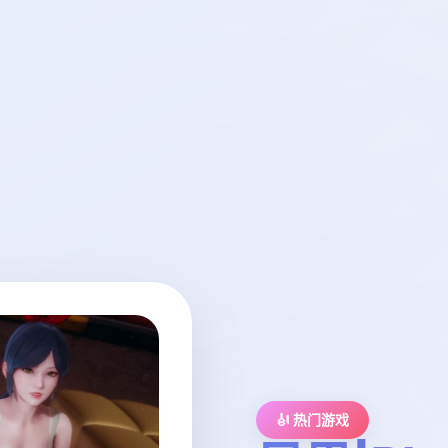
🎻 热门游戏