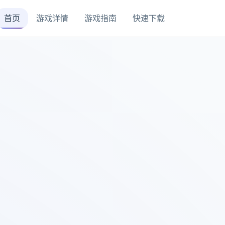
首页
游戏详情
游戏指南
快速下载