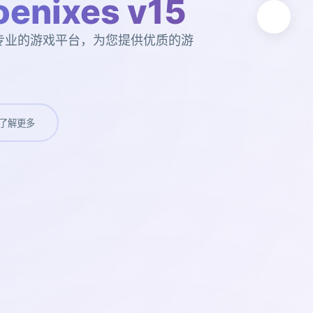
enixes v15
v15。专业的游戏平台，为您提供优质的游
了解更多