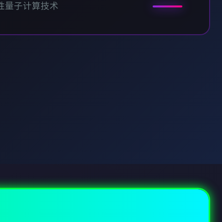
性量子计算技术