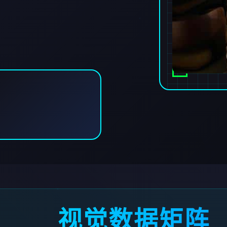
视觉数据矩阵