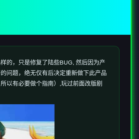
样的，只是修复了陆些BUG, 然后因为产
开的问题，绝无仅有后决定重新做下此产品
所以有必要做个指南）,玩过前面改版剧