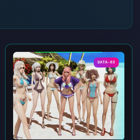
DATA-03