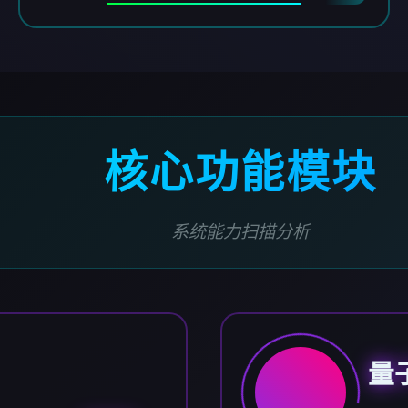
核心功能模块
系统能力扫描分析
量