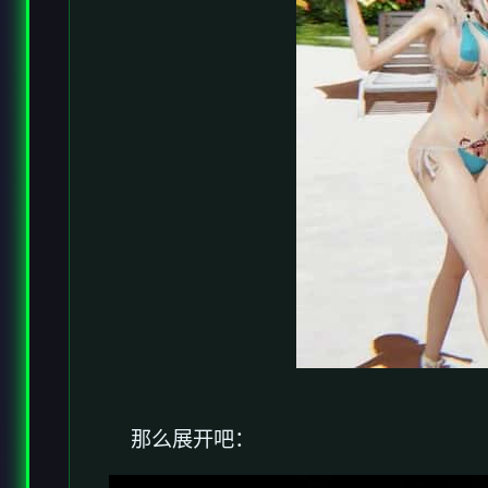
那么展开吧：