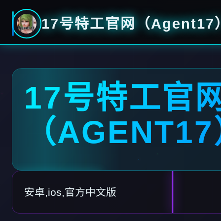
17号特工官网（Agent17
17号特工官
（AGENT1
安卓,ios,官方中文版