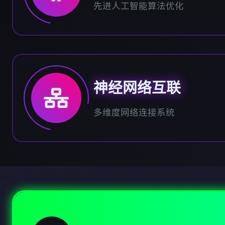
先进人工智能算法优化
神经网络互联
多维度网络连接系统