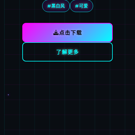
#黑白风
#可爱
点击下载
了解更多