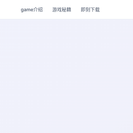
game介绍
游戏秘籍
即刻下载