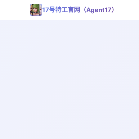
17号特工官网（Agent17）