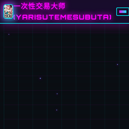
一次性交易大师
(YARISUTEMESUBUTA)