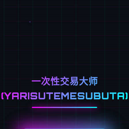
一次性交易大师
(YARISUTEMESUBUTA)