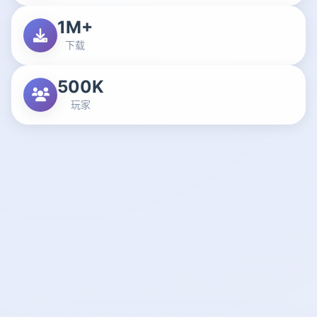
1M+
下载
500K
玩家