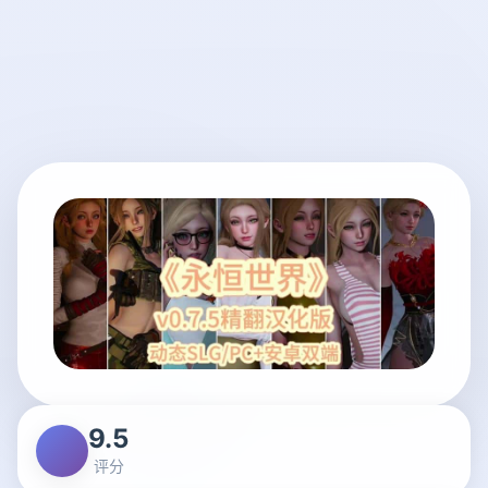
9.5
评分