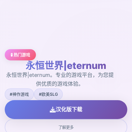
🧪 热门游戏
永恒世界|eternum
永恒世界|eternum。专业的游戏平台，为您提
供优质的游戏体验。
#神作游戏
#欧美SLG
汉化版下载
了解更多