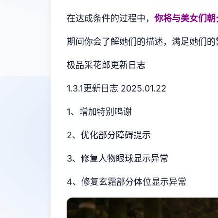
在达成条件的过程中，
你将与美女们朝
期间你会了解她们的描述，满足她们的
极品采花郎更新日志
1.3.1更新日志 2025.01.22
1、增加特别鸣谢
2、优化部分障碍提示
3、修复人物眼球显示异常
4、修复玄霜部分体位显示异常