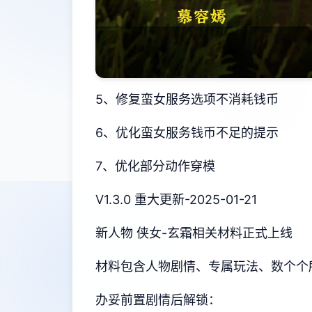
5、修复蛮女服务选项不消耗钱币
6、优化蛮女服务钱币不足的提示
7、优化部分动作穿模
V1.3.0 重大更新-2025-01-21
新人物 侠女-玄霜相关材料正式上线
材料包含人物剧情、专属玩法、数个个
办妥前置剧情后解锁：