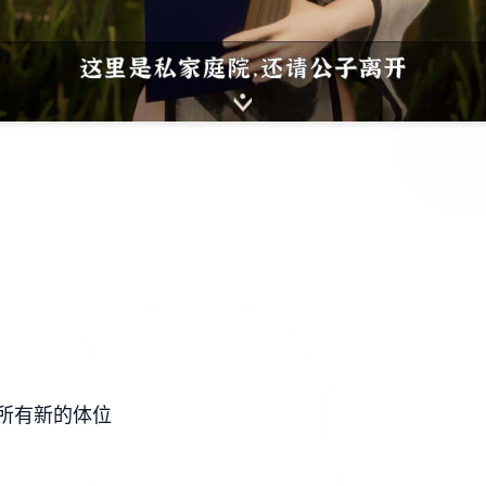
所有新的体位