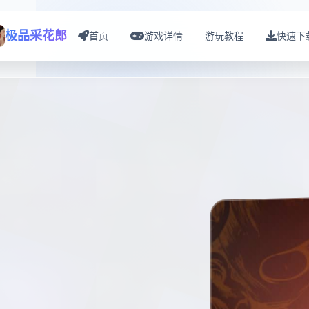
极品采花郎
首页
游戏详情
游玩教程
快速下