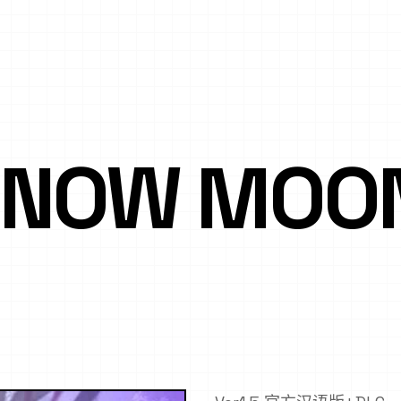
NOW MOO