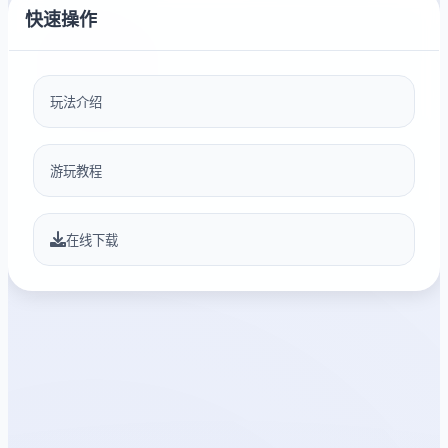
快速操作
玩法介绍
游玩教程
在线下载