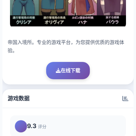
帝国入境所。专业的游戏平台，为您提供优质的游戏体
验。
在线下载
游戏数据
9.3
评分