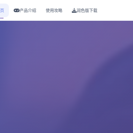
页
产品介绍
使用攻略
润色版下载