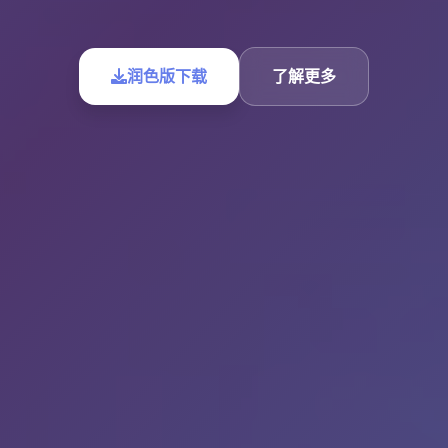
润色版下载
了解更多