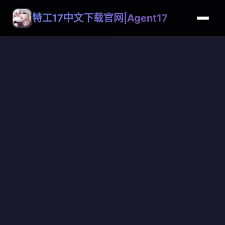
特工17中文下载官网|Agent17