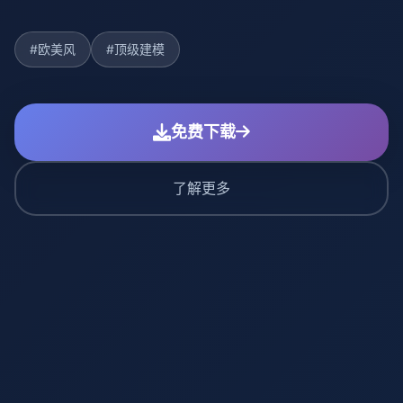
#欧美风
#顶级建模
免费下载
了解更多