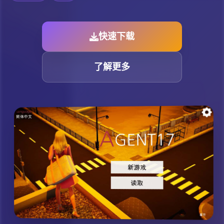
快速下载
了解更多