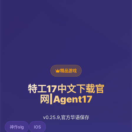
精品游戏
特工17中文下载官
网|Agent17
v0.25.9,官方华语保存
神作slg
IOS