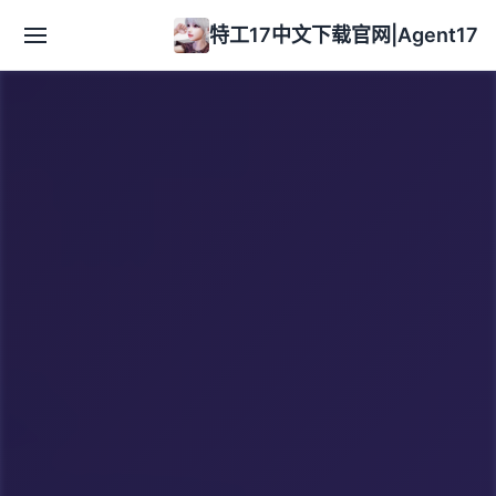
特工17中文下载官网|Agent17