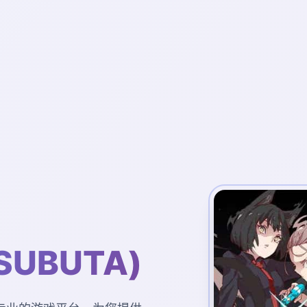
SUBUTA)