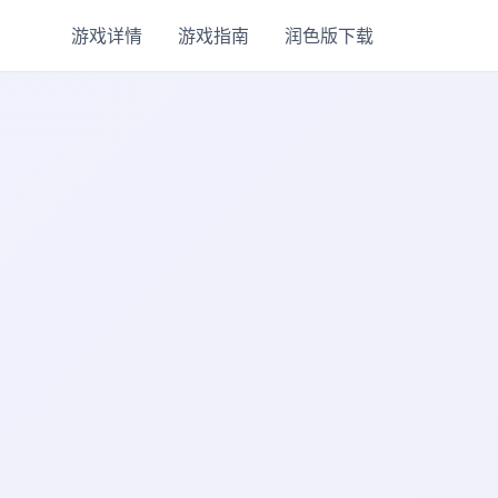
游戏详情
游戏指南
润色版下载