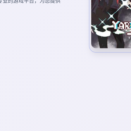
A)。专业的游戏平台，为您提供