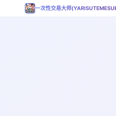
一次性交易大师(YARISUTEMESUB