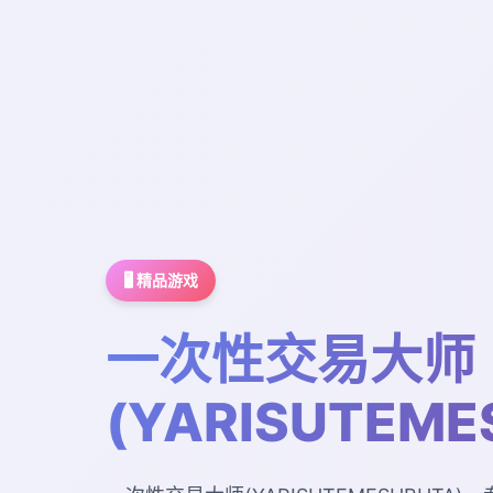
🖥️ 精品游戏
一次性交易大师
(YARISUTEME