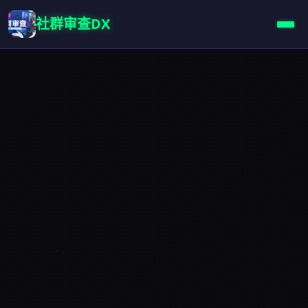
社群审查DX