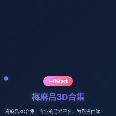
🛏️ 精品游戏
梅麻吕3D合集
梅麻吕3D合集。专业的游戏平台，为您提供优