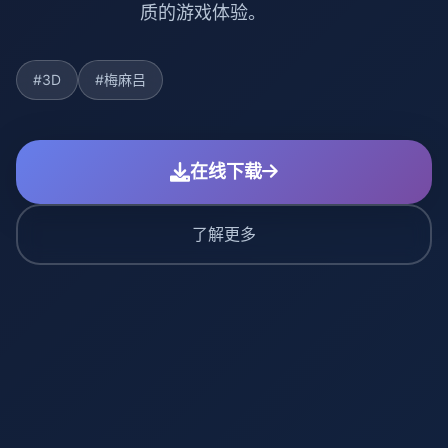
质的游戏体验。
#3D
#梅麻吕
在线下载
了解更多