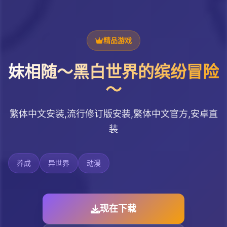
精品游戏
妹相随～黑白世界的缤纷冒险
～
繁体中文安装,流行修订版安装,繁体中文官方,安卓直
装
养成
异世界
动漫
现在下载