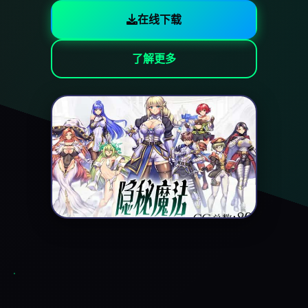
在线下载
了解更多