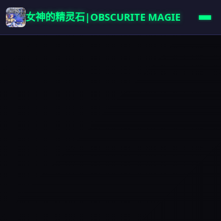
女神的精灵石|OBSCURITE MAGIE