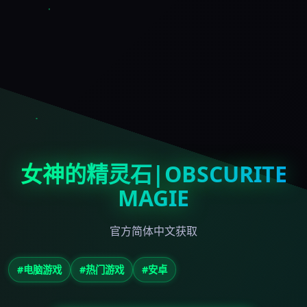
女神的精灵石|OBSCURITE
MAGIE
官方简体中文获取
#电脑游戏
#热门游戏
#安卓