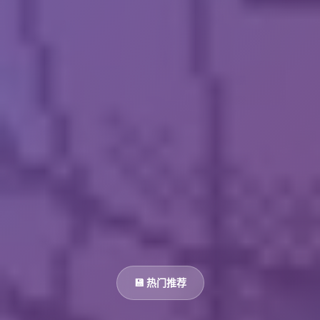
💾 热门推荐