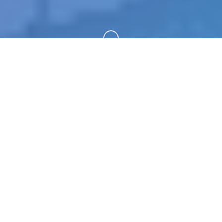
向下滚动
🎸 产品介绍
冬日狂想曲。专业的游戏平台，为您提供优质的游戏
体验。