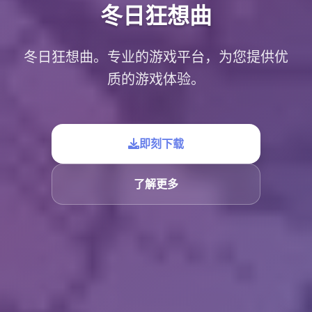
冬日狂想曲
冬日狂想曲。专业的游戏平台，为您提供优
质的游戏体验。
即刻下载
了解更多