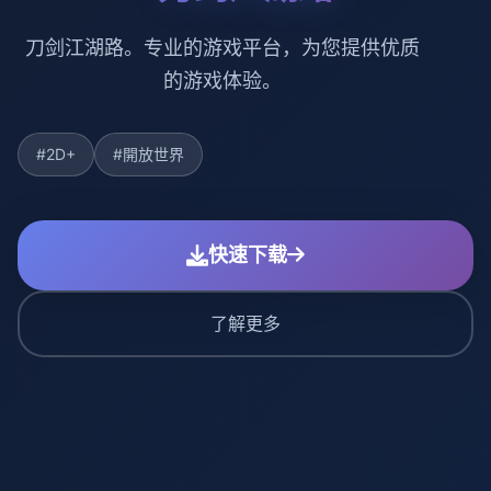
刀剑江湖路。专业的游戏平台，为您提供优质
的游戏体验。
#2D+
#開放世界
快速下载
了解更多